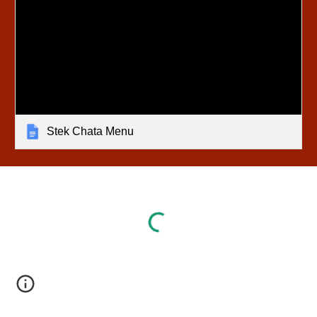
Stek Chata Menu